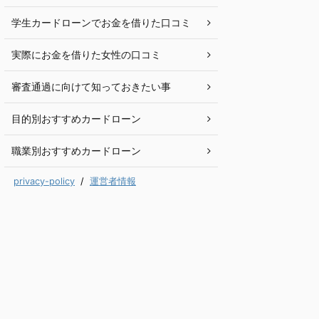
学生カードローンでお金を借りた口コミ
実際にお金を借りた女性の口コミ
審査通過に向けて知っておきたい事
目的別おすすめカードローン
職業別おすすめカードローン
privacy-policy
/
運営者情報