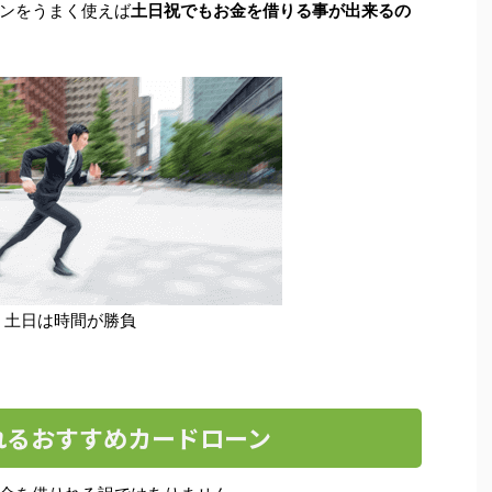
ンをうまく使えば
土日祝でもお金を借りる事が出来るの
土日は時間が勝負
れるおすすめカードローン