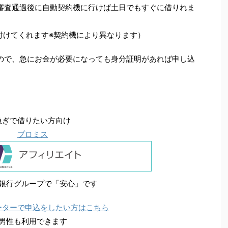
審査通過後に自動契約機に行けば土日でもすぐに借りれま
付けてくれます※契約機により異なります）
ので、急にお金が必要になっても身分証明があれば申し込
急ぎで借りたい方向け
プロミス
銀行グループで「安心」です
ーターで申込をしたい方はこちら
男性も利用できます