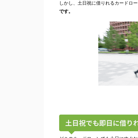
しかし、土日祝に借りれるカードロー
です。
土日祝でも即日に借り