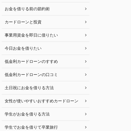
お金を借りる前の節約術
カードローンと投資
事業用資金を即日に借りたい
今日お金を借りたい
低金利カードローンのすすめ
低金利カードローンの口コミ
土日祝にお金を借りる方法
女性が使いやすいおすすめカードローン
学生がお金を借りる方法
学生でお金を借りて卒業旅行