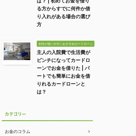
は？ | 初めてお金を借り
る方からすでに何件か借
り入れがある場合の選び
方
女性が使いやすいおすすめカードローン
主人の入院費で生活費が
ピンチになってカードロ
ーンでお金を借りた | パ
ートでも簡単にお金を借
りれるカードローンと
は？
カテゴリー
お金のコラム