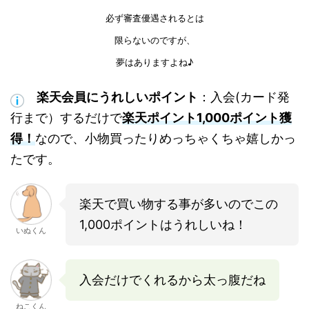
必ず審査優遇されるとは
限らないのですが、
夢はありますよね♪
楽天会員にうれしいポイント
：入会(カード発
行まで）するだけで
楽天ポイント1,000ポイント獲
得！
なので、小物買ったりめっちゃくちゃ嬉しかっ
たです。
楽天で買い物する事が多いのでこの
1,000ポイントはうれしいね！
いぬくん
入会だけでくれるから太っ腹だね
ねこくん