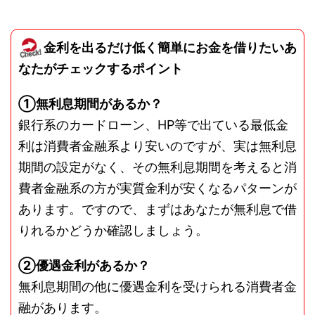
金利を出るだけ低く簡単にお金を借りたいあ
なたがチェックするポイント
①無利息期間があるか？
銀行系のカードローン、HP等で出ている最低金
利は消費者金融系より安いのですが、実は無利息
期間の設定がなく、その無利息期間を考えると消
費者金融系の方が実質金利が安くなるパターンが
あります。ですので、まずはあなたが無利息で借
りれるかどうか確認しましょう。
②優遇金利があるか？
無利息期間の他に優遇金利を受けられる消費者金
融があります。