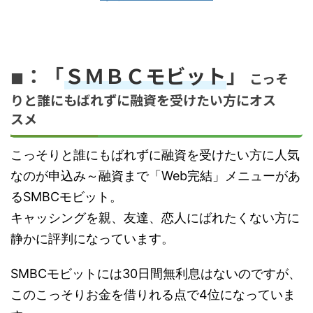
：「
ＳＭＢＣモビット
」
■
こっそ
りと誰にもばれずに融資を受けたい方にオス
スメ
こっそりと誰にもばれずに融資を受けたい方に人気
なのが申込み～融資まで「Web完結」メニューがあ
るSMBCモビット。
キャッシングを親、友達、恋人にばれたくない方に
静かに評判になっています。
SMBCモビットには30日間無利息はないのですが、
このこっそりお金を借りれる点で4位になっていま