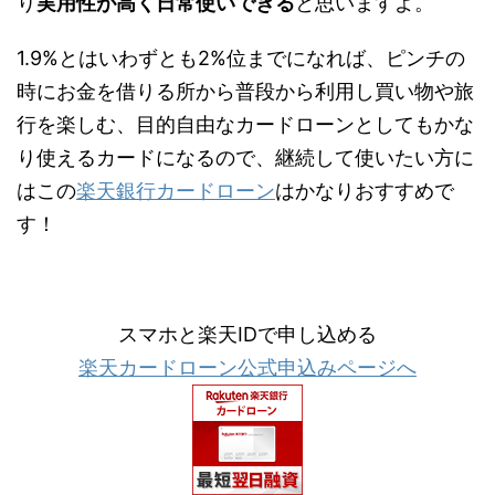
り
実用性が高く日常使いできる
と思いますよ。
1.9%とはいわずとも2%位までになれば、ピンチの
時にお金を借りる所から普段から利用し買い物や旅
行を楽しむ、目的自由なカードローンとしてもかな
り使えるカードになるので、継続して使いたい方に
はこの
楽天銀行カードローン
はかなりおすすめで
す！
スマホと楽天IDで申し込める
楽天カードローン公式申込みページへ