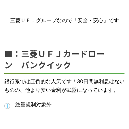
三菱ＵＦＪグループなので「安全・安心」です
■：三菱ＵＦＪカードロー
ン バンクイック
銀行系では圧倒的な人気です！30日間無利息はない
ものの、他より安い金利が武器になっています。
総量規制対象外