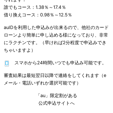
誰でもコース：1.38％～17.4％
借り換えコース：0.98％～12.5％
auIDを利用した申込みが出来るので、他社のカード
ローンより簡単に申し込める様になっており、非常
にラクチンです。（早ければ2分程度で申込みでき
ちゃいますよ）
スマホから24時間いつでも申込み可能です。
審査結果は最短翌日以降で連絡をしてくれます（e
メール・電話いずれか選択可能です）
「au」限定割がある
公式申込サイトへ