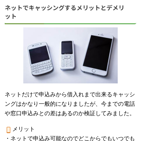
ネットでキャッシングするメリットとデメリ
ット
ネットだけで申込みから借入れまで出来るキャッシ
ングはかなり一般的になりましたが、今までの電話
や窓口申込みとの差はあるのか検証してみました。
メリット
・ネットで申込み可能なのでどこからでもいつでも