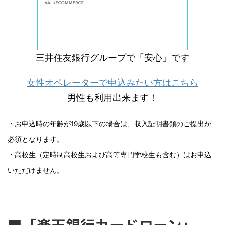
三井住友銀行グループで「安心」です
女性オペレーターで申込みたい方はこちら
男性も利用出来ます！
・お申込時の年齢が19歳以下の場合は、収入証明書類のご提出が
必須となります。
・高校生（定時制高校生および高等専門学校生も含む）はお申込
いただけません。
■「楽天銀行カードローン」