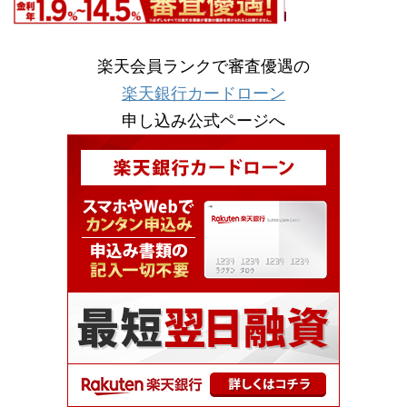
楽天会員ランクで審査優遇の
楽天銀行カードローン
申し込み公式ページへ