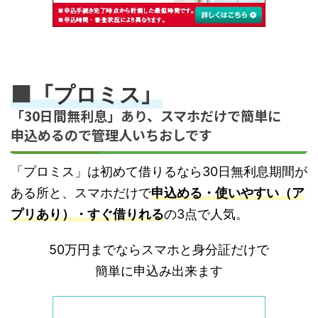
■「
」
プロミス
「30日間無利息」あり、スマホだけで簡単に
申込めるので管理人いちおしです
「プロミス」は初めて借りるなら30日無利息期間が
ある所と、スマホだけで
申込める・使いやすい（ア
プリあり）・すぐ借りれる
の3点で人気。
50万円までならスマホと身分証だけで
簡単に申込み出来ます