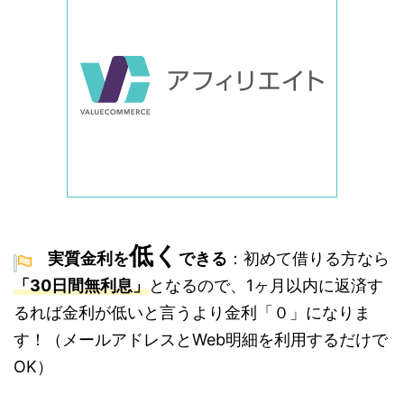
低く
実質金利を
できる
：初めて借りる方なら
「30日間無利息」
となるので、1ヶ月以内に返済す
るれば金利が低いと言うより金利「０」になりま
す！
（メールアドレスとWeb明細を利用するだけで
OK）