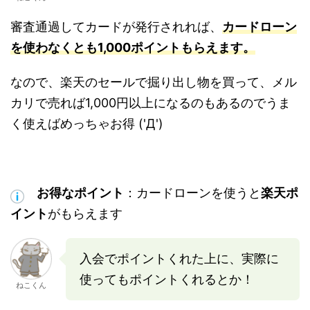
審査通過してカードが発行されれば、
カードローン
を使わなくとも1,000ポイントもらえます。
なので、楽天のセールで掘り出し物を買って、メル
カリで売れば1,000円以上になるのもあるのでうま
く使えばめっちゃお得 ('Д')
お得なポイント
：カードローンを使うと
楽天ポ
イント
がもらえます
入会でポイントくれた上に、実際に
使ってもポイントくれるとか！
ねこくん