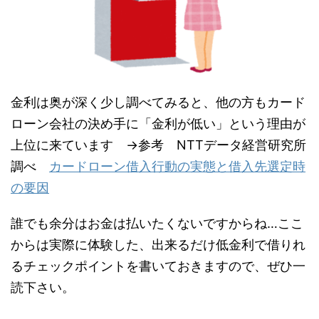
金利は奥が深く少し調べてみると、他の方もカード
ローン会社の決め手に「金利が低い」という理由が
上位に来ています →参考 NTTデータ経営研究所
調べ
カードローン借⼊⾏動の実態と借⼊先選定時
の要因
誰でも余分はお金は払いたくないですからね…ここ
からは実際に体験した、出来るだけ低金利で借りれ
るチェックポイントを書いておきますので、ぜひ一
読下さい。