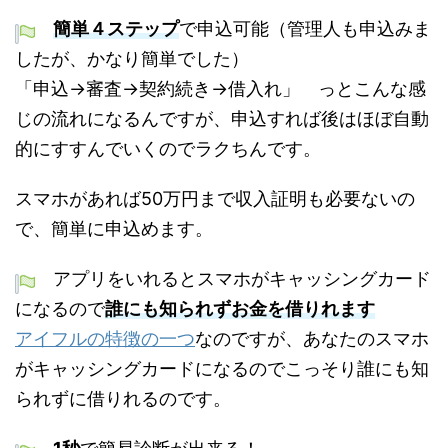
簡単４ステップ
で申込可能（管理人も申込みま
したが、かなり簡単でした）
「申込→審査→契約続き→借入れ」 っとこんな感
じの流れになるんですが、申込すれば後はほぼ自動
的にすすんでいくのでラクちんです。
スマホがあれば50万円まで収入証明も必要ないの
で、簡単に申込めます。
アプリをいれるとスマホがキャッシングカード
になるので
誰にも知られずお金を借りれます
アイフルの特徴の一つ
なのですが、あなたのスマホ
がキャッシングカードになるのでこっそり誰にも知
られずに借りれるのです。