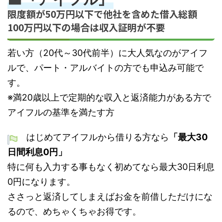
限度額が50万円以下で他社を含めた借入総額
100万円以下の場合は収入証明が不要
若い方（20代～30代前半）に大人気なのがアイフ
ルで、パート・アルバイトの方でも申込み可能で
す。
※満20歳以上で定期的な収入と返済能力がある方で
アイフルの基準を満たす方
はじめてアイフルから借りる方なら
「最大30
日間利息0円」
特に何も入力する事もなく初めてなら最大30日利息
0円になります。
ささっと返済してしまえばお金を前借しただけにな
るので、めちゃくちゃお得です。