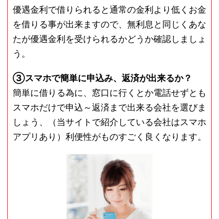
優遇金利で借りられると通常の金利より低くお金
を借りる事が出来ますので、無利息と同じくあな
たが優遇金利を受けられるかどうか確認しましょ
う。
③スマホで簡単に申込み、返済が出来るか？
簡単に借りる為に、窓口に行くとか電話せずとも
スマホだけで申込～返済まで出来る会社を選びま
しょう、（当サイトで紹介している会社はスマホ
アプリあり）利便性がものすごく良くなります。