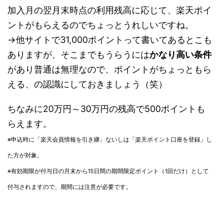
加入月の翌月末時点の利用残高に応じて、楽天ポイ
ントがもらえるのでちょっとうれしいですね。
→他サイトで31,000ポイントって書いてあるとこも
ありますが、そこまでもうらうには
かなり高い条件
があり普通は無理なので、ポイントがちょっともら
える、の認識にしておきましょう（笑）
ちなみに20万円～30万円の残高で500ポイントも
らえます。
※申込時に「楽天会員情報を引き継」ないしは「楽天ポイント口座を登録」し
た方が対象。
※有効期限が付与日の月末から15日間の期間限定ポイント（1回だけ）として
付与されますので、期間には注意が必要です。