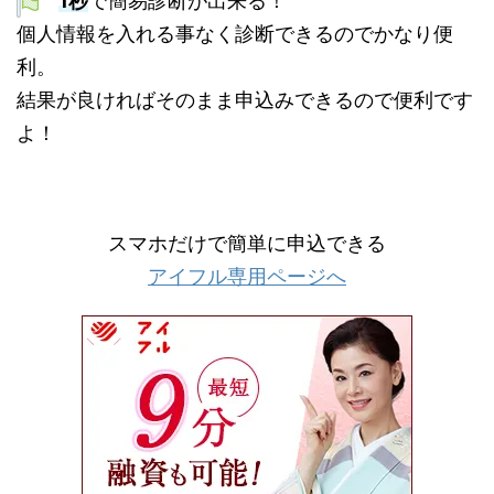
1秒
で簡易診断が出来る！
個人情報を入れる事なく診断できるのでかなり便
利。
結果が良ければそのまま申込みできるので便利です
よ！
スマホだけで簡単に申込できる
アイフル専用ページへ