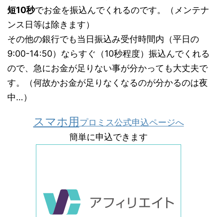
短10秒
でお金を振込んでくれるのです。
（メンテナ
ンス日等は除きます）
その他の銀行でも当日振込み受付時間内（平日の
9:00-14:50）ならすぐ（10秒程度）振込んでくれる
ので、急にお金が足りない事が分かっても大丈夫で
す。
（何故かお金が足りなくなるのが分かるのは夜
中…）
スマホ用
プロミス公式申込ページへ
簡単に申込できます